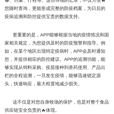
😁、剂量、疗程等。这些详细的记录，不仅方便🔥
您随时查询，更能形成完整的防疫档案，为日后的
疫病追溯和防控提供宝贵的数据支持。
更重要的是，APP能够根据当地的疫情情况和国
家相关规定，为您提供及时的防疫预警和指导。例
如，在某个地区出现特定疫病时，APP会及时通知
您，并提供相应的防控建议。APP的追溯功能，能
够实现从饲料采购、疫苗接种到兽药使用、产品出
栏的全程追溯，一旦发生疫情，能够迅速锁定源
头，快速响应，最大程度地减少损失。
这不仅是对您自身牧场的保护，也是对整个食品
供应链安全负责的🔥体现。