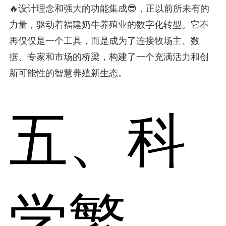
🔥设计理念和强大的功能集成😎，正以前所未有的
力量，驱动着福建奶牛养殖业的数字化转型。它不
再仅仅是一个工具，而是成为了连接牧场主、数
据、专家和市场的桥梁，构建了一个充满活力和创
新可能性的智慧养殖新生态。
五、科
学繁