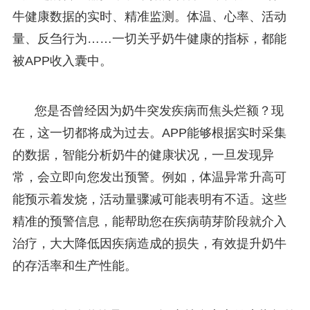
牛健康数据的实时、精准监测。体温、心率、活动
量、反刍行为……一切关乎奶牛健康的指标，都能
被APP收入囊中。
您是否曾经因为奶牛突发疾病而焦头烂额？现
在，这一切都将成为过去。APP能够根据实时采集
的数据，智能分析奶牛的健康状况，一旦发现异
常，会立即向您发出预警。例如，体温异常升高可
能预示着发烧，活动量骤减可能表明有不适。这些
精准的预警信息，能帮助您在疾病萌芽阶段就介入
治疗，大大降低因疾病造成的损失，有效提升奶牛
的存活率和生产性能。