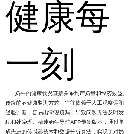
健康每
一刻
奶牛的健康状况直接关系到产奶量和经济效益。
传统的🔥健康监测方式，往往依赖于人工观察🤔和
经验判断，容易出💡现疏漏，导致问题无法及时发
现和处😁理。福建奶牛导航APP最新版本，通过集
成先进的传感器技术和数据分析算法，实现了对奶