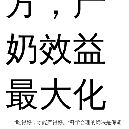
方，产
奶效益
最大化
“吃得好，才能产得好。”科学合理的饲喂是保证