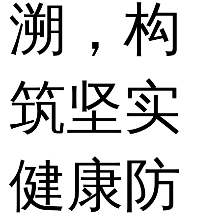
溯，构
筑坚实
健康防