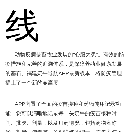
线
动物疫病是畜牧业发展的“心腹大患”。有效的防
疫措施和完善的追溯体系，是保障养殖业健康发展
的基石。福建奶牛导航APP最新版本，将防疫管理
提上了一个新的🔥高度。
APP内置了全面的疫苗接种和药物使用记录功
能。您可以清晰地记录每一头奶牛的疫苗接种时
间、批次、剂量，以及用药情况，包括药物名称