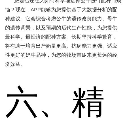
您是否还在为如何科学地选择公牛进行配种而烦
恼？现在，APP能够为您提供基于大数据分析的配
种建议。它会综合考虑公牛的遗传改良能力、母牛
的遗传背景，以及预期的后代生产性能，为您提供
最科学、最经济的配种方案。长期坚持科学繁育，
将有助于培育出产奶量更高、抗病能力更强、适应
性更好的奶牛品种，为您的牧场带📝来更长远的经
济效益。
六、精