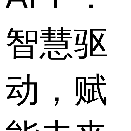
智慧驱
动，赋