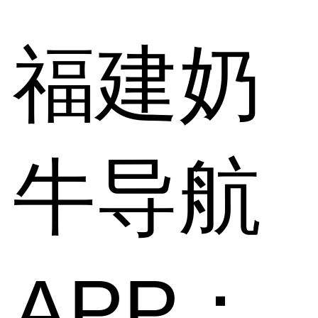
福建奶
牛导航
APP：