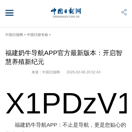
中国日报网
>
中国日报专稿
>
福建奶牛导航APP官方最新版本：开启智
慧养殖新纪元
来源：中国日报网
2026-02-06 20:32:43
X1PDzV1
福建奶牛导航APP：不止是导航，更是您贴心的