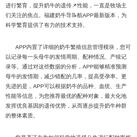
进行繁育，提升奶牛的遗传📌性能，一直是牧场主
们关注的焦点。福建奶牛导📝航APP最新版本，为
科学繁育提供了有力的技术支持。
APP内置了详细的奶牛繁殖信息管理模块，您可
以记录每一头母牛的发情周期、配种情况、产犊记
录等。通过对这些数据的分析，APP能够精准预测
母牛的发情期，减少错配的几率，提高受孕率。更
先进的是，APP可以根据奶牛的品种、血统、生产
性能等信息，为您推荐最优的配种对象，最大化地
发挥优良基因的遗传优势，从而逐步提升奶牛种群
的整体素质。