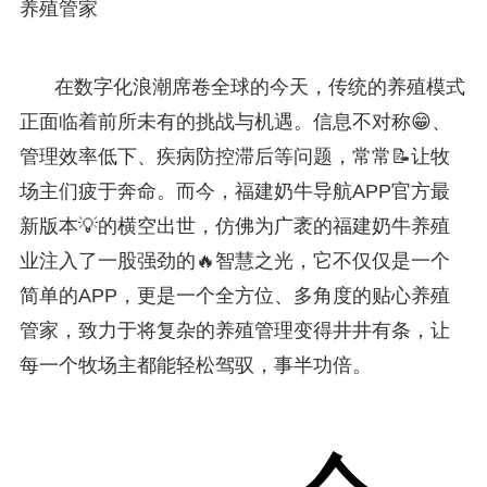
养殖管家
在数字化浪潮席卷全球的今天，传统的养殖模式
正面临着前所未有的挑战与机遇。信息不对称😁、
管理效率低下、疾病防控滞后等问题，常常📝让牧
场主们疲于奔命。而今，福建奶牛导航APP官方最
新版本💡的横空出世，仿佛为广袤的福建奶牛养殖
业注入了一股强劲的🔥智慧之光，它不仅仅是一个
简单的APP，更是一个全方位、多角度的贴心养殖
管家，致力于将复杂的养殖管理变得井井有条，让
每一个牧场主都能轻松驾驭，事半功倍。