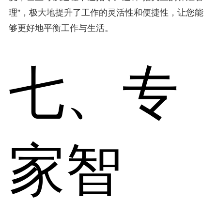
理”，极大地提升了工作的灵活性和便捷性，让您能
够更好地平衡工作与生活。
七、专
家智