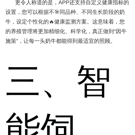
更令人称道的是，APP还支持自定义健康指标的
设置，您可以根据不🎯同品种、不同生长阶段的奶
牛，设定个性化的🔥健康监测方案。这意味着，您
的养殖管理将更加精细化、科学化，真正做到“因牛
施策”，让每一头奶牛都能得到最适宜的照顾。
三、智
能饲