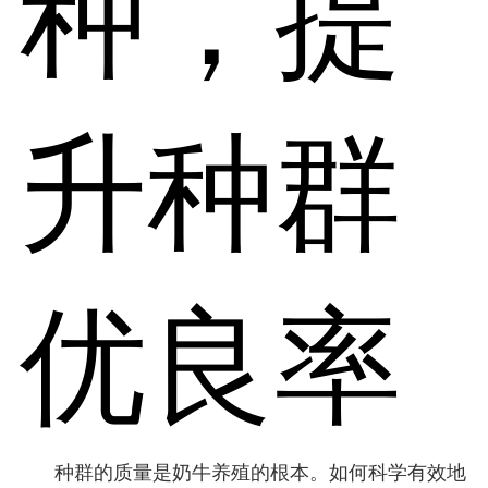
种，提
升种群
优良率
种群的质量是奶牛养殖的根本。如何科学有效地