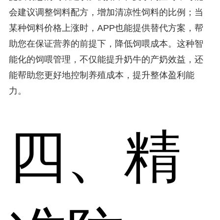
会建议调整饲料配方，增加清凉性饲料的比例；当
某种饲料价格上涨时，APP也能提供替代方案，帮
助您在保证营养的前提下，降低饲喂成本。这种智
能化的饲喂管理，不仅能提升奶牛的产奶效益，还
能帮助您更好地控制养殖成本，提升整体盈利能
力。
四、精