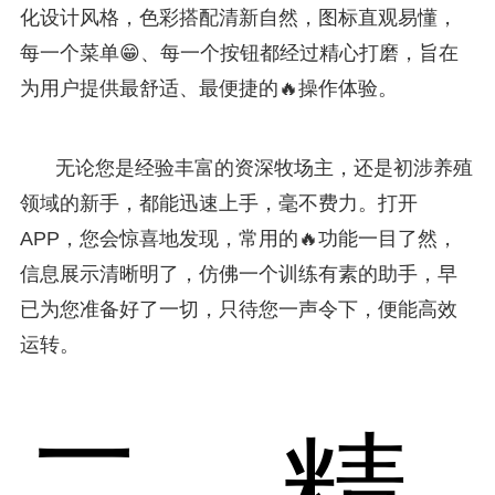
化设计风格，色彩搭配清新自然，图标直观易懂，
每一个菜单😁、每一个按钮都经过精心打磨，旨在
为用户提供最舒适、最便捷的🔥操作体验。
无论您是经验丰富的资深牧场主，还是初涉养殖
领域的新手，都能迅速上手，毫不费力。打开
APP，您会惊喜地发现，常用的🔥功能一目了然，
信息展示清晰明了，仿佛一个训练有素的助手，早
已为您准备好了一切，只待您一声令下，便能高效
运转。
二、精