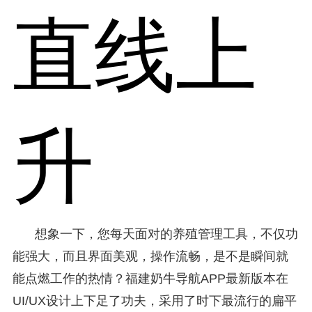
直线上
升
想象一下，您每天面对的养殖管理工具，不仅功
能强大，而且界面美观，操作流畅，是不是瞬间就
能点燃工作的热情？福建奶牛导航APP最新版本在
UI/UX设计上下足了功夫，采用了时下最流行的扁平