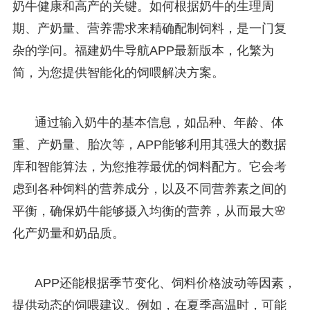
奶牛健康和高产的关键。如何根据奶牛的生理周
期、产奶量、营养需求来精确配制饲料，是一门复
杂的学问。福建奶牛导航APP最新版本，化繁为
简，为您提供智能化的饲喂解决方案。
通过输入奶牛的基本信息，如品种、年龄、体
重、产奶量、胎次等，APP能够利用其强大的数据
库和智能算法，为您推荐最优的饲料配方。它会考
虑到各种饲料的营养成分，以及不同营养素之间的
平衡，确保奶牛能够摄入均衡的营养，从而最大🌸
化产奶量和奶品质。
APP还能根据季节变化、饲料价格波动等因素，
提供动态的饲喂建议。例如，在夏季高温时，可能