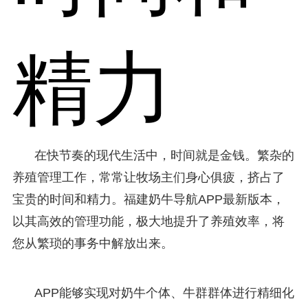
精力
在快节奏的现代生活中，时间就是金钱。繁杂的
养殖管理工作，常常让牧场主们身心俱疲，挤占了
宝贵的时间和精力。福建奶牛导航APP最新版本，
以其高效的管理功能，极大地提升了养殖效率，将
您从繁琐的事务中解放出来。
APP能够实现对奶牛个体、牛群群体进行精细化