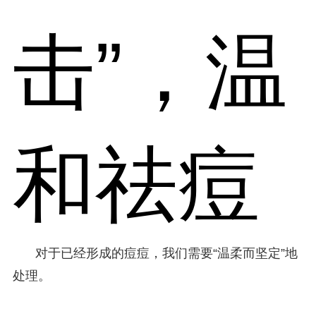
击”，温
和祛痘
对于已经形成的痘痘，我们需要“温柔而坚定”地
处理。