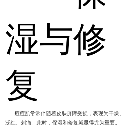
湿与修
复
痘痘肌常常伴随着皮肤屏障受损，表现为干燥、
泛红、刺痛。此时，保湿和修复就显得尤为重要。