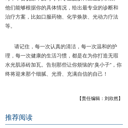
他们能够根据你的具体情况，给出最专业的诊断和
治疗方案，比如口服药物、化学焕肤、光动力疗法
等。
请记住，每一次认真的清洁，每一次温和的护
理，每一次健康的生活习惯，都是在为你打造无瑕
水光肌添砖加瓦。告别那些让你烦恼的“臭小子”，你
终将迎来那个细腻、光滑、充满自信的自己！
【责任编辑：刘欣然】
推荐阅读