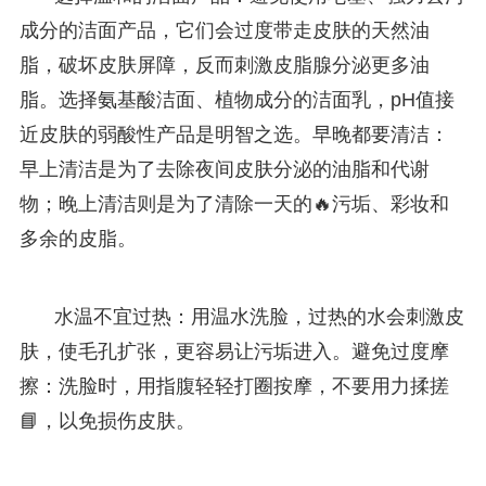
成分的洁面产品，它们会过度带走皮肤的天然油
脂，破坏皮肤屏障，反而刺激皮脂腺分泌更多油
脂。选择氨基酸洁面、植物成分的洁面乳，pH值接
近皮肤的弱酸性产品是明智之选。早晚都要清洁：
早上清洁是为了去除夜间皮肤分泌的油脂和代谢
物；晚上清洁则是为了清除一天的🔥污垢、彩妆和
多余的皮脂。
水温不宜过热：用温水洗脸，过热的水会刺激皮
肤，使毛孔扩张，更容易让污垢进入。避免过度摩
擦：洗脸时，用指腹轻轻打圈按摩，不要用力揉搓
📘，以免损伤皮肤。