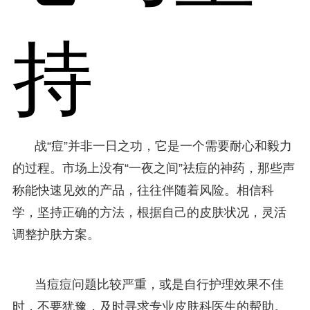
持
战“痘”并非一日之功，它是一个需要耐心和毅力
的过程。市场上没有“一夜之间”祛痘的神药，那些声
称能快速见效的产品，往往伴随着风险。相信科
学，坚持正确的方法，根据自己的皮肤状况，灵活
调整护肤方案。
当痘痘问题比较严重，或是自行护理效果不佳
时，不要犹豫，及时寻求专业皮肤科医生的帮助。