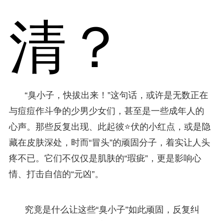
清？
“臭小子，快拔出来！”这句话，或许是无数正在
与痘痘作斗争的少男少女们，甚至是一些成年人的
心声。那些反复出现、此起彼⭐伏的小红点，或是隐
藏在皮肤深处，时而“冒头”的顽固分子，着实让人头
疼不已。它们不仅仅是肌肤的“瑕疵”，更是影响心
情、打击自信的“元凶”。
究竟是什么让这些“臭小子”如此顽固，反复纠