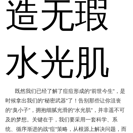
造无瑕
水光肌
既然我们已经了解了痘痘形成的“前世今生”，是
时候拿出我们的“秘密武器”了！告别那些让你沮丧
的“臭小子”，拥抱细腻光滑的“水光肌”，并非遥不可
及的梦想。关键在于，我们要采用一套科学、系
统、循序渐进的战“痘”策略，从根源上解决问题，而