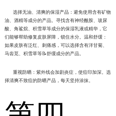
选择无油、清爽的保湿产品：避免使用含有矿物
油、酒精等成分的产品。寻找含有神经酰胺、玻尿
酸、角鲨烷、积雪草等成分的保湿乳液或精华，它
们能够帮助修复皮肤屏障，锁住水分。温和舒缓：
如果皮肤有泛红、刺痛感，可以选择含有洋甘菊、
马齿苋、积雪草等📝舒缓成分的产品。
重视防晒：紫外线会加剧炎症，使痘印加深。选
择清爽不致痘的防晒产品，每天坚持涂抹。
第四