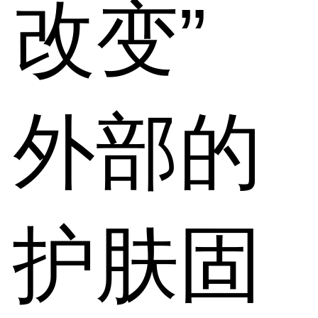
改变”
外部的
护肤固