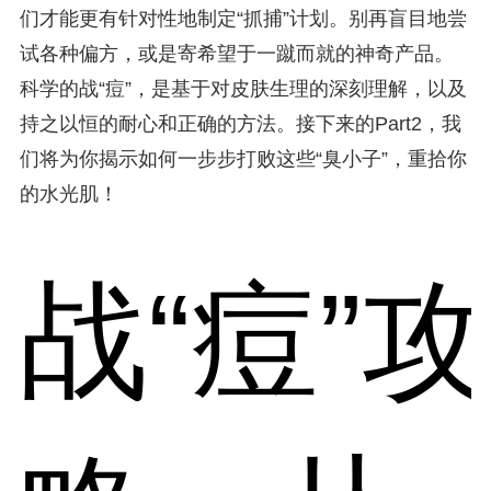
们才能更有针对性地制定“抓捕”计划。别再盲目地尝
试各种偏方，或是寄希望于一蹴而就的神奇产品。
科学的战“痘”，是基于对皮肤生理的深刻理解，以及
持之以恒的耐心和正确的方法。接下来的Part2，我
们将为你揭示如何一步步打败这些“臭小子”，重拾你
的水光肌！
战“痘”攻