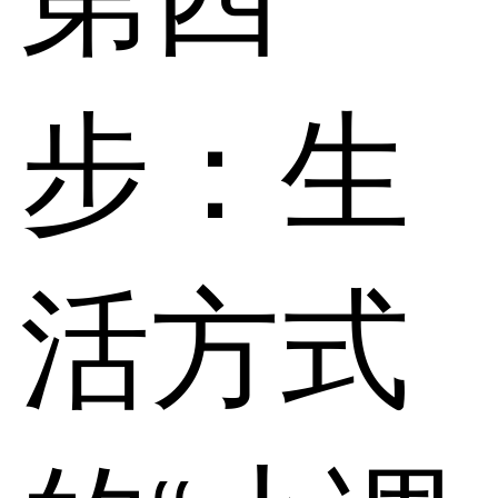
步：生
活方式